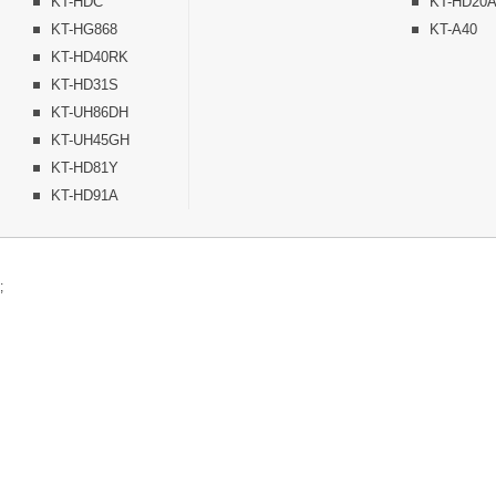
KT-HDC
KT-HD20
KT-HG868
KT-A40
KT-HD40RK
KT-HD31S
KT-UH86DH
KT-UH45GH
KT-HD81Y
KT-HD91A
;